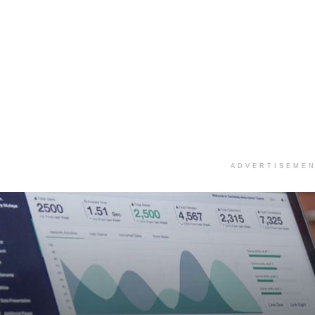
ADVERTISEME