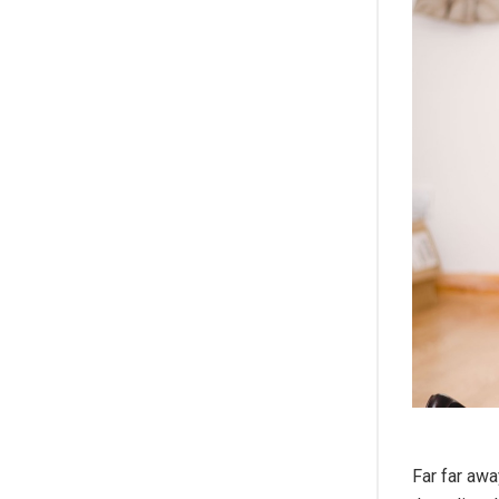
Far far awa