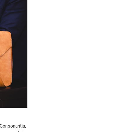
 Consonantia,