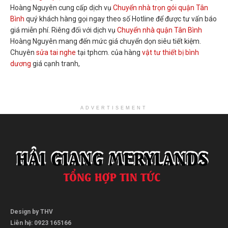
Hoàng Nguyên cung cấp dịch vụ
Chuyển nhà trọn gói quận Tân
Bình
quý khách hàng gọi ngay theo số Hotline để được tư vấn báo
giá miễn phí. Riêng đối với dịch vụ
Chuyển nhà quận Tân Bình
Hoàng Nguyên mang đến mức giá chuyển dọn siêu tiết kiệm.
Chuyên
sửa tai nghe
tại tphcm. của hàng
vật tư thiết bị bình
dương
giá cạnh tranh,
ADVERTISEMENT
Design by THV
Liên hệ: 0923 165166