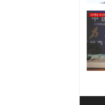
CHÂN DU