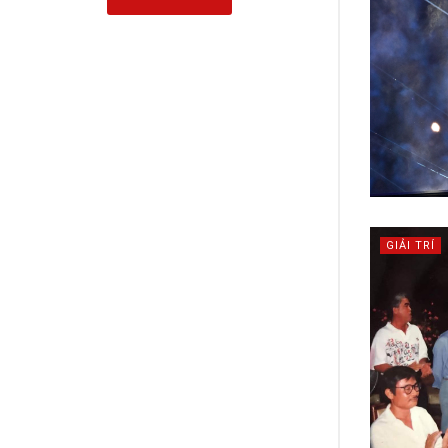
GIẢI TRÍ