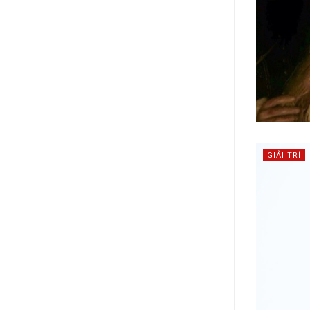
GIẢI TRÍ