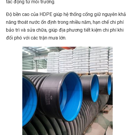
tác động từ môi trường.
Độ bền cao của HDPE giúp hệ thống cống giữ nguyên khả
năng thoát nước ổn định trong nhiều năm, hạn chế chi phí
bảo trì và sửa chữa, giúp địa phương tiết kiệm chi phí khi
đối phó với các trận mưa lớn.