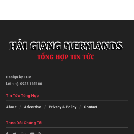
Design by THV
Liên hệ: 0923 165166
Tin Tức Tổng Hợp
About
Advertise
Privacy & Policy
Contact
Theo Dõi Chúng Tôi