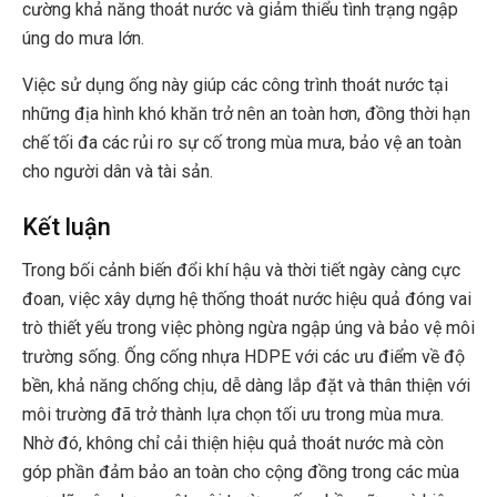
cường khả năng thoát nước và giảm thiểu tình trạng ngập
úng do mưa lớn.
Việc sử dụng ống này giúp các công trình thoát nước tại
những địa hình khó khăn trở nên an toàn hơn, đồng thời hạn
chế tối đa các rủi ro sự cố trong mùa mưa, bảo vệ an toàn
cho người dân và tài sản.
Kết luận
Trong bối cảnh biến đổi khí hậu và thời tiết ngày càng cực
đoan, việc xây dựng hệ thống thoát nước hiệu quả đóng vai
trò thiết yếu trong việc phòng ngừa ngập úng và bảo vệ môi
trường sống. Ống cống nhựa HDPE với các ưu điểm về độ
bền, khả năng chống chịu, dễ dàng lắp đặt và thân thiện với
môi trường đã trở thành lựa chọn tối ưu trong mùa mưa.
Nhờ đó, không chỉ cải thiện hiệu quả thoát nước mà còn
góp phần đảm bảo an toàn cho cộng đồng trong các mùa