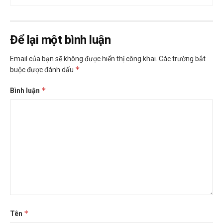
Để lại một bình luận
Email của bạn sẽ không được hiển thị công khai.
Các trường bắt
*
buộc được đánh dấu
*
Bình luận
*
Tên