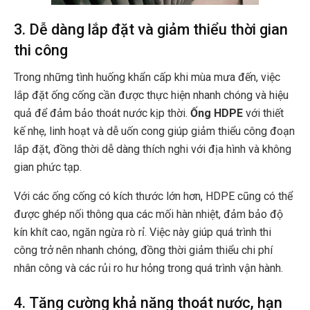
3. Dễ dàng lắp đặt và giảm thiểu thời gian
thi công
Trong những tình huống khẩn cấp khi mùa mưa đến, việc
lắp đặt ống cống cần được thực hiện nhanh chóng và hiệu
quả để đảm bảo thoát nước kịp thời.
Ống HDPE
với thiết
kế nhẹ, linh hoạt và dễ uốn cong giúp giảm thiểu công đoạn
lắp đặt, đồng thời dễ dàng thích nghi với địa hình và không
gian phức tạp.
Với các ống cống có kích thước lớn hơn, HDPE cũng có thể
được ghép nối thông qua các mối hàn nhiệt, đảm bảo độ
kín khít cao, ngăn ngừa rò rỉ. Việc này giúp quá trình thi
công trở nên nhanh chóng, đồng thời giảm thiểu chi phí
nhân công và các rủi ro hư hỏng trong quá trình vận hành.
4. Tăng cường khả năng thoát nước, hạn