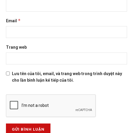
*
Email
Trang web
Lưu tên của tôi, email, và trang web trong trình duyệt này
cho lần bình luận kế tiếp của tôi.