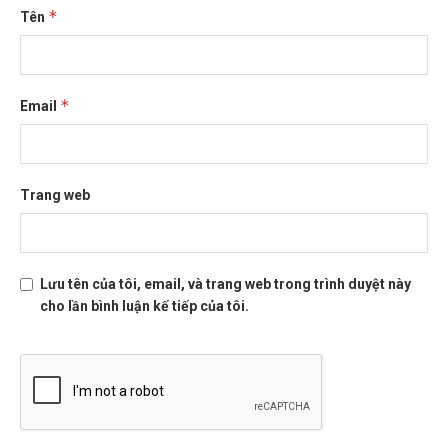
*
Tên
*
Email
Trang web
Lưu tên của tôi, email, và trang web trong trình duyệt này
cho lần bình luận kế tiếp của tôi.