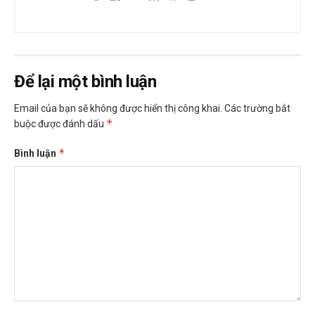
Để lại một bình luận
Email của bạn sẽ không được hiển thị công khai.
Các trường bắt
*
buộc được đánh dấu
*
Bình luận