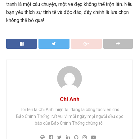
tranh là một câu chuyện, một vẻ đẹp không thể trộn lẫn. Nếu
bạn yêu thích sự tinh tế và độc đáo, đây chính là lựa chọn
không thể bỏ qua!
Chí Anh
Tôi tên là Chí Anh, hiện tại đang là cộng tác viên cho
Báo Chính Thống, rất vui vì mỗi ngày mọi người đều đọc
báo của Báo Chính Thống chúng tôi.