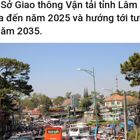
Sở Giao thông Vận tải tỉnh Lâm
a đến năm 2025 và hướng tới tư
năm 2035.