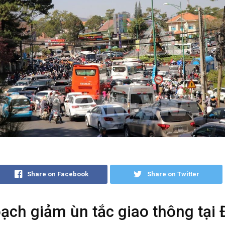
Share on Facebook
Share on Twitter
ạch giảm ùn tắc giao thông tại 