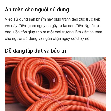
An toàn cho người sử dụng
Việc sử dụng sản phẩm này giúp tránh tiếp xúc trực tiếp
với dây điện, giảm nguy cơ gây ra tai nạn điện. Ngoài ra,
ống luồn còn giúp tạo ra một môi trường làm việc an toàn
cho người sử dụng và ngăn chặn nguy cơ cháy nổ.
Dễ dàng lắp đặt và bảo trì