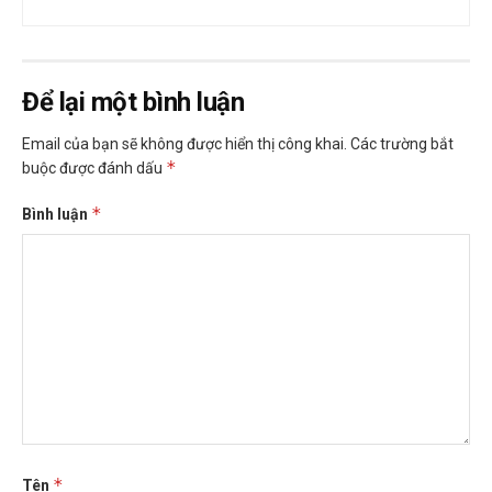
Để lại một bình luận
Email của bạn sẽ không được hiển thị công khai.
Các trường bắt
*
buộc được đánh dấu
*
Bình luận
*
Tên