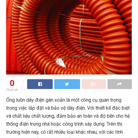
0
Chia sẻ
Ống luồn dây điện gân xoắn là một công cụ quan trọng
trong việc lắp đặt và bảo vệ dây điện. Với thiết kế đặc biệt
và chất liệu chất lượng, đảm bảo an toàn và độ bền cho hệ
thống điện trong nhà hoặc công trình xây dựng. Trên thị
trường hiện nay, có rất nhiều loại khác nhau, với các tính