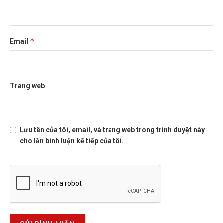
*
Email
Trang web
Lưu tên của tôi, email, và trang web trong trình duyệt này
cho lần bình luận kế tiếp của tôi.