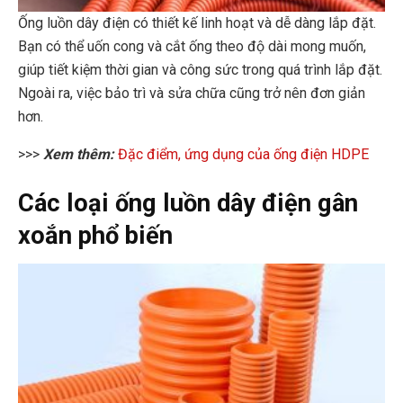
Ống luồn dây điện có thiết kế linh hoạt và dễ dàng lắp đặt.
Bạn có thể uốn cong và cắt ống theo độ dài mong muốn,
giúp tiết kiệm thời gian và công sức trong quá trình lắp đặt.
Ngoài ra, việc bảo trì và sửa chữa cũng trở nên đơn giản
hơn.
>>>
Xem thêm:
Đặc điểm, ứng dụng của ống điện HDPE
Các loại ống luồn dây điện gân
xoắn phổ biến