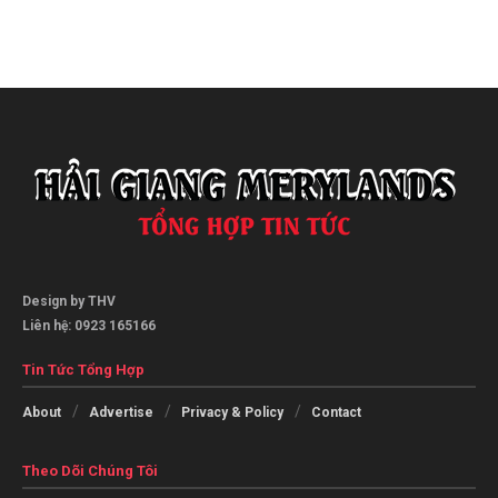
Design by THV
Liên hệ: 0923 165166
Tin Tức Tổng Hợp
About
Advertise
Privacy & Policy
Contact
Theo Dõi Chúng Tôi