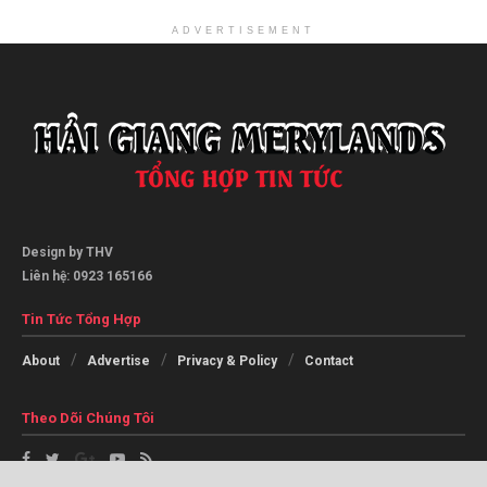
ADVERTISEMENT
Design by THV
Liên hệ: 0923 165166
Tin Tức Tổng Hợp
About
Advertise
Privacy & Policy
Contact
Theo Dõi Chúng Tôi