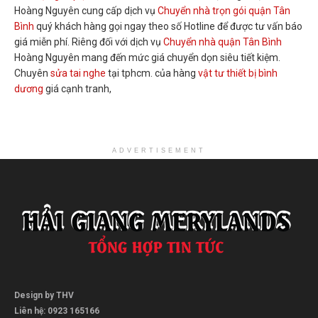
Hoàng Nguyên cung cấp dịch vụ
Chuyển nhà trọn gói quận Tân
Bình
quý khách hàng gọi ngay theo số Hotline để được tư vấn báo
giá miễn phí. Riêng đối với dịch vụ
Chuyển nhà quận Tân Bình
Hoàng Nguyên mang đến mức giá chuyển dọn siêu tiết kiệm.
Chuyên
sửa tai nghe
tại tphcm. của hàng
vật tư thiết bị bình
dương
giá cạnh tranh,
ADVERTISEMENT
Design by THV
Liên hệ: 0923 165166