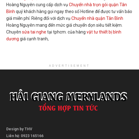
Hoàng Nguyên cung cấp dịch vụ
Chuyển nhà trọn gói quận Tân
Bình
quý khách hàng gọi ngay theo số Hotline để được tư vấn báo
giá miễn phí. Riêng đối với dịch vụ
Chuyển nhà quận Tân Bình
Hoàng Nguyên mang đến mức giá chuyển dọn siêu tiết kiệm.
Chuyên
sửa tai nghe
tại tphcm. của hàng
vật tư thiết bị bình
dương
giá cạnh tranh,
ADVERTISEMENT
Design by THV
Liên hệ: 0923 165166