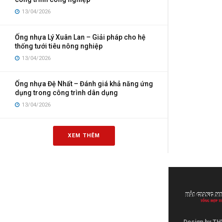
13/04/2026
Ống nhựa Lý Xuân Lan – Giải pháp cho hệ
thống tưới tiêu nông nghiệp
13/04/2026
Ống nhựa Đệ Nhất – Đánh giá khả năng ứng
dụng trong công trình dân dụng
13/04/2026
XEM THÊM
Design by TH