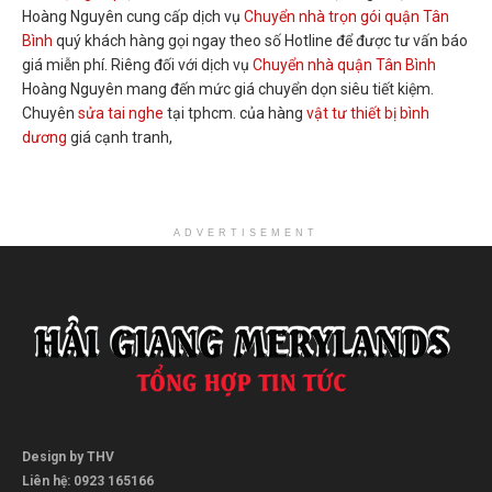
Hoàng Nguyên cung cấp dịch vụ
Chuyển nhà trọn gói quận Tân
Bình
quý khách hàng gọi ngay theo số Hotline để được tư vấn báo
giá miễn phí. Riêng đối với dịch vụ
Chuyển nhà quận Tân Bình
Hoàng Nguyên mang đến mức giá chuyển dọn siêu tiết kiệm.
Chuyên
sửa tai nghe
tại tphcm. của hàng
vật tư thiết bị bình
dương
giá cạnh tranh,
ADVERTISEMENT
Design by THV
Liên hệ: 0923 165166