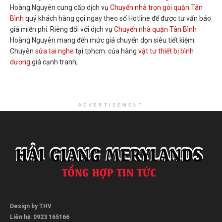
Hoàng Nguyên cung cấp dịch vụ
Chuyển nhà trọn gói quận Tân
Bình
quý khách hàng gọi ngay theo số Hotline để được tư vấn báo
giá miễn phí. Riêng đối với dịch vụ
Chuyển nhà quận Tân Bình
Hoàng Nguyên mang đến mức giá chuyển dọn siêu tiết kiệm.
Chuyên
sửa tai nghe
tại tphcm. của hàng
vật tư thiết bị bình
dương
giá cạnh tranh,
ADVERTISEMENT
Design by THV
Liên hệ: 0923 165166