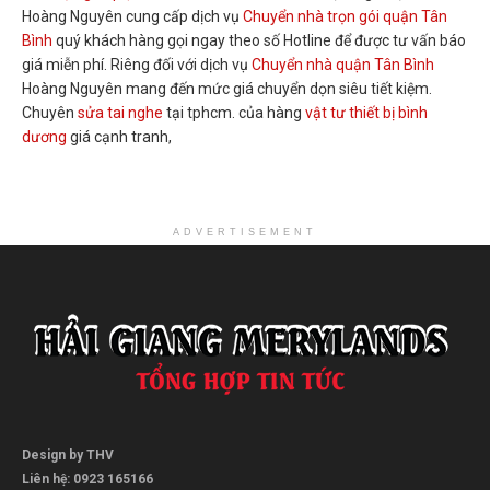
Hoàng Nguyên cung cấp dịch vụ
Chuyển nhà trọn gói quận Tân
Bình
quý khách hàng gọi ngay theo số Hotline để được tư vấn báo
giá miễn phí. Riêng đối với dịch vụ
Chuyển nhà quận Tân Bình
Hoàng Nguyên mang đến mức giá chuyển dọn siêu tiết kiệm.
Chuyên
sửa tai nghe
tại tphcm. của hàng
vật tư thiết bị bình
dương
giá cạnh tranh,
ADVERTISEMENT
Design by THV
Liên hệ: 0923 165166