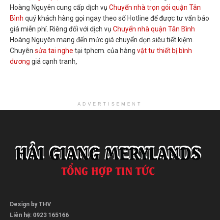
Hoàng Nguyên cung cấp dịch vụ
Chuyển nhà trọn gói quận Tân
Bình
quý khách hàng gọi ngay theo số Hotline để được tư vấn báo
giá miễn phí. Riêng đối với dịch vụ
Chuyển nhà quận Tân Bình
Hoàng Nguyên mang đến mức giá chuyển dọn siêu tiết kiệm.
Chuyên
sửa tai nghe
tại tphcm. của hàng
vật tư thiết bị bình
dương
giá cạnh tranh,
ADVERTISEMENT
Design by THV
Liên hệ: 0923 165166