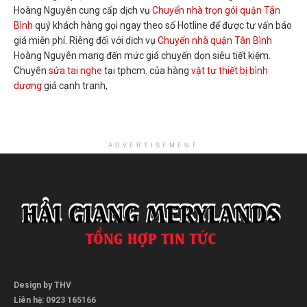
Hoàng Nguyên cung cấp dịch vụ
Chuyển nhà trọn gói quận Tân
Bình
quý khách hàng gọi ngay theo số Hotline để được tư vấn báo
giá miễn phí. Riêng đối với dịch vụ
Chuyển nhà quận Tân Bình
Hoàng Nguyên mang đến mức giá chuyển dọn siêu tiết kiệm.
Chuyên
sửa tai nghe
tại tphcm. của hàng
vật tư thiết bị bình
dương
giá cạnh tranh,
ADVERTISEMENT
Design by THV
Liên hệ: 0923 165166