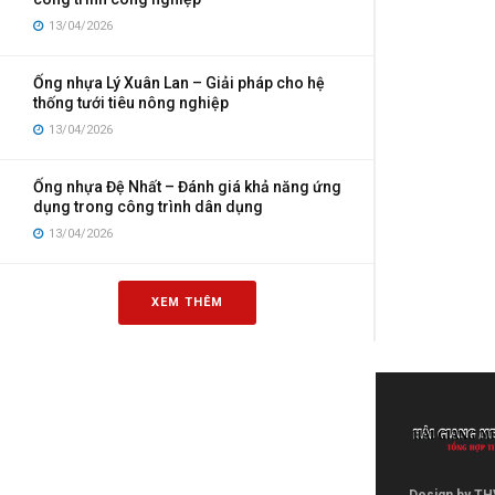
13/04/2026
Ống nhựa Lý Xuân Lan – Giải pháp cho hệ
thống tưới tiêu nông nghiệp
13/04/2026
Ống nhựa Đệ Nhất – Đánh giá khả năng ứng
dụng trong công trình dân dụng
13/04/2026
XEM THÊM
Design by TH