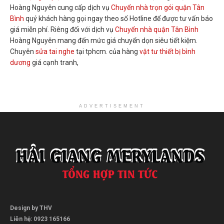
Hoàng Nguyên cung cấp dịch vụ
Chuyển nhà trọn gói quận Tân
Bình
quý khách hàng gọi ngay theo số Hotline để được tư vấn báo
giá miễn phí. Riêng đối với dịch vụ
Chuyển nhà quận Tân Bình
Hoàng Nguyên mang đến mức giá chuyển dọn siêu tiết kiệm.
Chuyên
sửa tai nghe
tại tphcm. của hàng
vật tư thiết bị bình
dương
giá cạnh tranh,
ADVERTISEMENT
Design by THV
Liên hệ: 0923 165166