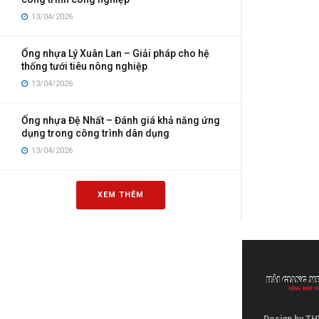
13/04/2026
Ống nhựa Lý Xuân Lan – Giải pháp cho hệ
thống tưới tiêu nông nghiệp
13/04/2026
Ống nhựa Đệ Nhất – Đánh giá khả năng ứng
dụng trong công trình dân dụng
13/04/2026
XEM THÊM
Design by TH