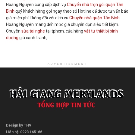
Hoàng Nguyên cung cấp dịch vụ
Chuyển nhà trọn gói quận Tân
Bình
quý khách hàng gọi ngay theo số Hotline để được tư vấn báo
giá miễn phí. Riêng đối với dịch vụ
Chuyển nhà quận Tân Bình
Hoàng Nguyên mang đến mức giá chuyển dọn siêu tiết kiệm.
Chuyên
sửa tai nghe
tại tphcm. của hàng
vật tư thiết bị bình
dương
giá cạnh tranh,
ADVERTISEMENT
Design by THV
Liên hệ: 0923 165166