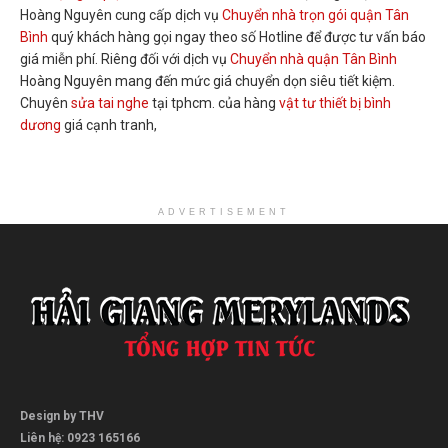
Hoàng Nguyên cung cấp dịch vụ
Chuyển nhà trọn gói quận Tân
Bình
quý khách hàng gọi ngay theo số Hotline để được tư vấn báo
giá miễn phí. Riêng đối với dịch vụ
Chuyển nhà quận Tân Bình
Hoàng Nguyên mang đến mức giá chuyển dọn siêu tiết kiệm.
Chuyên
sửa tai nghe
tại tphcm. của hàng
vật tư thiết bị bình
dương
giá cạnh tranh,
ADVERTISEMENT
Design by THV
Liên hệ: 0923 165166