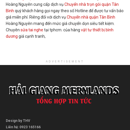
Hoàng Nguyên cung cấp dịch vụ
Chuyển nhà trọn gói quận Tân
Bình
quý khách hàng gọi ngay theo số Hotline để được tư vấn báo
giá miễn phí. Riêng đối với dịch vụ
Chuyển nhà quận Tân Bình
Hoàng Nguyên mang đến mức giá chuyển dọn siêu tiết kiệm.
Chuyên
sửa tai nghe
tại tphcm. của hàng
vật tư thiết bị bình
dương
giá cạnh tranh,
ADVERTISEMENT
Design by THV
Liên hệ: 0923 165166