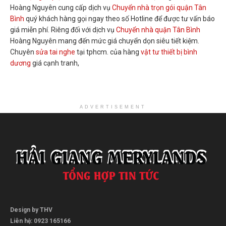
Hoàng Nguyên cung cấp dịch vụ
Chuyển nhà trọn gói quận Tân
Bình
quý khách hàng gọi ngay theo số Hotline để được tư vấn báo
giá miễn phí. Riêng đối với dịch vụ
Chuyển nhà quận Tân Bình
Hoàng Nguyên mang đến mức giá chuyển dọn siêu tiết kiệm.
Chuyên
sửa tai nghe
tại tphcm. của hàng
vật tư thiết bị bình
dương
giá cạnh tranh,
ADVERTISEMENT
Design by THV
Liên hệ: 0923 165166