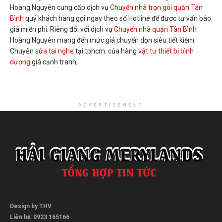
Hoàng Nguyên cung cấp dịch vụ
Chuyển nhà trọn gói quận Tân
Bình
quý khách hàng gọi ngay theo số Hotline để được tư vấn báo
giá miễn phí. Riêng đối với dịch vụ
Chuyển nhà quận Tân Bình
Hoàng Nguyên mang đến mức giá chuyển dọn siêu tiết kiệm.
Chuyên
sửa tai nghe
tại tphcm. của hàng
vật tư thiết bị bình
dương
giá cạnh tranh,
ADVERTISEMENT
Design by THV
Liên hệ: 0923 165166