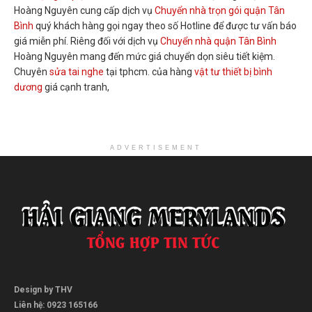
Hoàng Nguyên cung cấp dịch vụ
Chuyển nhà trọn gói quận Tân
Bình
quý khách hàng gọi ngay theo số Hotline để được tư vấn báo
giá miễn phí. Riêng đối với dịch vụ
Chuyển nhà quận Tân Bình
Hoàng Nguyên mang đến mức giá chuyển dọn siêu tiết kiệm.
Chuyên
sửa tai nghe
tại tphcm. của hàng
vật tư thiết bị bình
dương
giá cạnh tranh,
ADVERTISEMENT
Design by THV
Liên hệ: 0923 165166