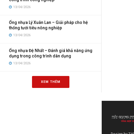
13/04/2026
Ống nhựa Lý Xuân Lan – Giải pháp cho hệ
thống tưới tiêu nông nghiệp
13/04/2026
Ống nhựa Đệ Nhất – Đánh giá khả năng ứng
dụng trong công trình dân dụng
13/04/2026
XEM THÊM
Design by TH