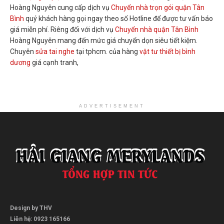
Hoàng Nguyên cung cấp dịch vụ
Chuyển nhà trọn gói quận Tân
Bình
quý khách hàng gọi ngay theo số Hotline để được tư vấn báo
giá miễn phí. Riêng đối với dịch vụ
Chuyển nhà quận Tân Bình
Hoàng Nguyên mang đến mức giá chuyển dọn siêu tiết kiệm.
Chuyên
sửa tai nghe
tại tphcm. của hàng
vật tư thiết bị bình
dương
giá cạnh tranh,
ADVERTISEMENT
Design by THV
Liên hệ: 0923 165166