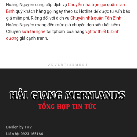
Hoàng Nguyên cung cấp dịch vụ
Chuyển nhà trọn gói quận Tân
Bình
quý khách hàng gọi ngay theo số Hotline để được tư vấn báo
giá miễn phí. Riêng đối với dịch vụ
Chuyển nhà quận Tân Bình
Hoàng Nguyên mang đến mức giá chuyển dọn siêu tiết kiệm.
Chuyên
sửa tai nghe
tại tphcm. của hàng
vật tư thiết bị bình
dương
giá cạnh tranh,
ADVERTISEMENT
Design by THV
Liên hệ: 0923 165166