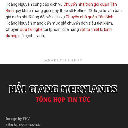
Hoàng Nguyên cung cấp dịch vụ
Chuyển nhà trọn gói quận Tân
Bình
quý khách hàng gọi ngay theo số Hotline để được tư vấn báo
giá miễn phí. Riêng đối với dịch vụ
Chuyển nhà quận Tân Bình
Hoàng Nguyên mang đến mức giá chuyển dọn siêu tiết kiệm.
Chuyên
sửa tai nghe
tại tphcm. của hàng
vật tư thiết bị bình
dương
giá cạnh tranh,
ADVERTISEMENT
Design by THV
Liên hệ: 0923 165166