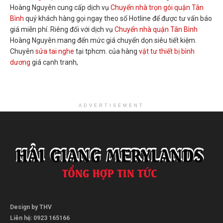
Hoàng Nguyên cung cấp dịch vụ
Chuyển nhà trọn gói quận Tân
Bình
quý khách hàng gọi ngay theo số Hotline để được tư vấn báo
giá miễn phí. Riêng đối với dịch vụ
Chuyển nhà quận Tân Bình
Hoàng Nguyên mang đến mức giá chuyển dọn siêu tiết kiệm.
Chuyên
sửa tai nghe
tại tphcm. của hàng
vật tư thiết bị bình
dương
giá cạnh tranh,
ADVERTISEMENT
Design by THV
Liên hệ: 0923 165166