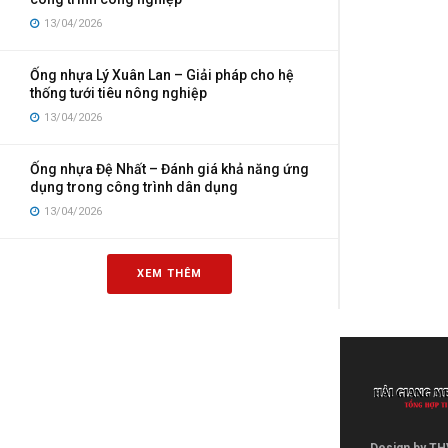
13/04/2026
Ống nhựa Lý Xuân Lan – Giải pháp cho hệ
thống tưới tiêu nông nghiệp
13/04/2026
Ống nhựa Đệ Nhất – Đánh giá khả năng ứng
dụng trong công trình dân dụng
13/04/2026
XEM THÊM
Design by TH