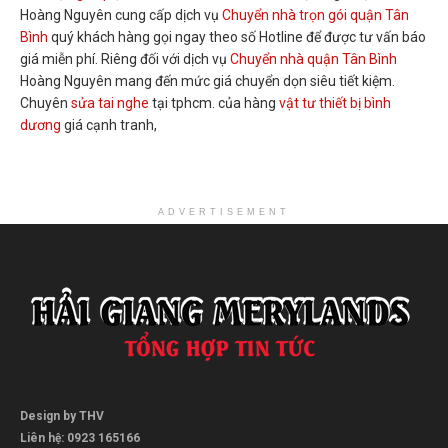
Hoàng Nguyên cung cấp dịch vụ
Chuyển nhà trọn gói quận Tân
Bình
quý khách hàng gọi ngay theo số Hotline để được tư vấn báo
giá miễn phí. Riêng đối với dịch vụ
Chuyển nhà quận Tân Bình
Hoàng Nguyên mang đến mức giá chuyển dọn siêu tiết kiệm.
Chuyên
sửa tai nghe
tại tphcm. của hàng
vật tư thiết bị bình
dương
giá cạnh tranh,
ADVERTISEMENT
Design by THV
Liên hệ: 0923 165166