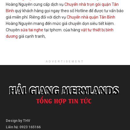
Hoàng Nguyên cung cấp dịch vụ
Chuyển nhà trọn gói quận Tân
Bình
quý khách hàng gọi ngay theo số Hotline để được tư vấn báo
giá miễn phí. Riêng đối với dịch vụ
Chuyển nhà quận Tân Bình
Hoàng Nguyên mang đến mức giá chuyển dọn siêu tiết kiệm.
Chuyên
sửa tai nghe
tại tphcm. của hàng
vật tư thiết bị bình
dương
giá cạnh tranh,
ADVERTISEMENT
Design by THV
Liên hệ: 0923 165166