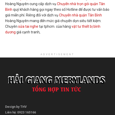
Hoàng Nguyên cung cấp dịch vụ
Chuyển nhà trọn gói quận Tân
Bình
quý khách hàng gọi ngay theo số Hotline để được tư vấn báo
giá miễn phí. Riêng đối với dịch vụ
Chuyển nhà quận Tân Bình
Hoàng Nguyên mang đến mức giá chuyển dọn siêu tiết kiệm.
Chuyên
sửa tai nghe
tại tphcm. của hàng
vật tư thiết bị bình
dương
giá cạnh tranh,
ADVERTISEMENT
Design by THV
Liên hệ: 0923 165166