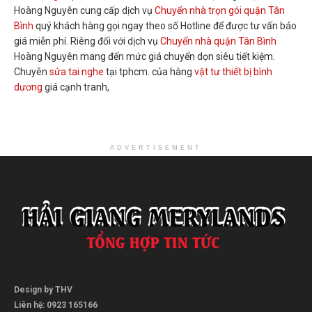
Hoàng Nguyên cung cấp dịch vụ
Chuyển nhà trọn gói quận Tân
Bình
quý khách hàng gọi ngay theo số Hotline để được tư vấn báo
giá miễn phí. Riêng đối với dịch vụ
Chuyển nhà quận Tân Bình
Hoàng Nguyên mang đến mức giá chuyển dọn siêu tiết kiệm.
Chuyên
sửa tai nghe
tại tphcm. của hàng
vật tư thiết bị bình
dương
giá cạnh tranh,
ADVERTISEMENT
Design by THV
Liên hệ: 0923 165166