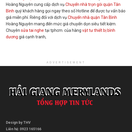
Hoàng Nguyên cung cấp dịch vụ
Chuyển nhà trọn gói quận Tân
Bình
quý khách hàng gọi ngay theo số Hotline để được tư vấn báo
giá miễn phí. Riêng đối với dịch vụ
Chuyển nhà quận Tân Bình
Hoàng Nguyên mang đến mức giá chuyển dọn siêu tiết kiệm.
Chuyên
sửa tai nghe
tại tphcm. của hàng
vật tư thiết bị bình
dương
giá cạnh tranh,
ADVERTISEMENT
Design by THV
Liên hệ: 0923 165166