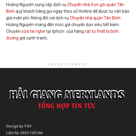
Hoàng Nguyên cung cấp dịch vụ
Chuyển nhà trọn gói quận Tân
Bình
quý khách hàng gọi ngay theo số Hotline để được tư vấn báo
giá miễn phí. Riêng đối với dịch vụ
Chuyển nhà quận Tân Bình
Hoàng Nguyên mang đến mức giá chuyển dọn siêu tiết kiệm.
Chuyên
sửa tai nghe
tại tphcm. của hàng
vật tư thiết bị bình
dương
giá cạnh tranh,
ADVERTISEMENT
Design by THV
Liên hệ: 0923 165166