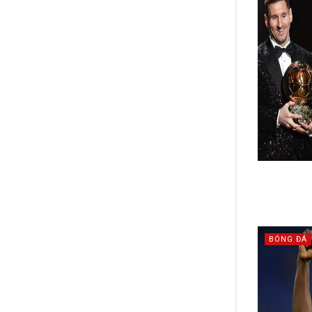
BÓNG ĐÁ