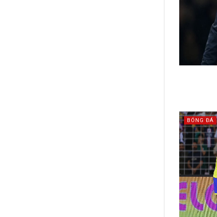
BÓNG ĐÁ