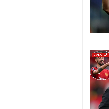
BÓNG ĐÁ