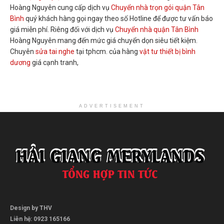
Hoàng Nguyên cung cấp dịch vụ
Chuyển nhà trọn gói quận Tân
Bình
quý khách hàng gọi ngay theo số Hotline để được tư vấn báo
giá miễn phí. Riêng đối với dịch vụ
Chuyển nhà quận Tân Bình
Hoàng Nguyên mang đến mức giá chuyển dọn siêu tiết kiệm.
Chuyên
sửa tai nghe
tại tphcm. của hàng
vật tư thiết bị bình
dương
giá cạnh tranh,
ADVERTISEMENT
Design by THV
Liên hệ: 0923 165166