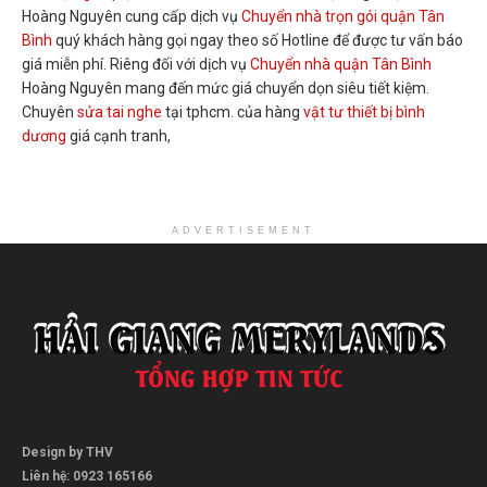
Hoàng Nguyên cung cấp dịch vụ
Chuyển nhà trọn gói quận Tân
Bình
quý khách hàng gọi ngay theo số Hotline để được tư vấn báo
giá miễn phí. Riêng đối với dịch vụ
Chuyển nhà quận Tân Bình
Hoàng Nguyên mang đến mức giá chuyển dọn siêu tiết kiệm.
Chuyên
sửa tai nghe
tại tphcm. của hàng
vật tư thiết bị bình
dương
giá cạnh tranh,
ADVERTISEMENT
Design by THV
Liên hệ: 0923 165166