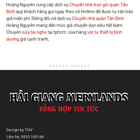
Hoàng Nguyên cung cấp dịch vụ
Chuyển nhà trọn gói quận Tân
Bình
quý khách hàng gọi ngay theo số Hotline để được tư vấn báo
giá miễn phí. Riêng đối với dịch vụ
Chuyển nhà quận Tân Bình
Hoàng Nguyên mang đến mức giá chuyển dọn siêu tiết kiệm.
Chuyên
sửa tai nghe
tại tphcm. của hàng
vật tư thiết bị bình
dương
giá cạnh tranh,
ADVERTISEMENT
Design by THV
Liên hệ: 0923 165166