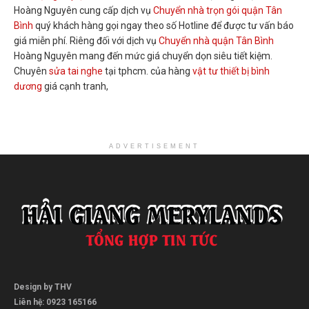
Hoàng Nguyên cung cấp dịch vụ
Chuyển nhà trọn gói quận Tân
Bình
quý khách hàng gọi ngay theo số Hotline để được tư vấn báo
giá miễn phí. Riêng đối với dịch vụ
Chuyển nhà quận Tân Bình
Hoàng Nguyên mang đến mức giá chuyển dọn siêu tiết kiệm.
Chuyên
sửa tai nghe
tại tphcm. của hàng
vật tư thiết bị bình
dương
giá cạnh tranh,
ADVERTISEMENT
Design by THV
Liên hệ: 0923 165166