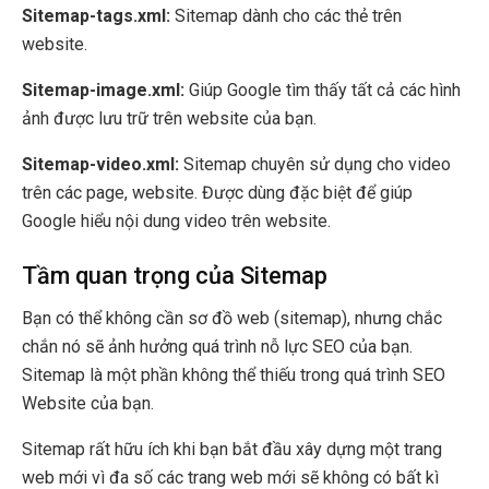
Sitemap-tags.xml:
Sitemap dành cho các thẻ trên
website.
Sitemap-image.xml:
Giúp Google tìm thấy tất cả các hình
ảnh được lưu trữ trên website của bạn.
Sitemap-video.xml:
Sitemap chuyên sử dụng cho video
trên các page, website. Được dùng đặc biệt để giúp
Google hiểu nội dung video trên website.
Tầm quan trọng của Sitemap
Bạn có thể không cần sơ đồ web (sitemap), nhưng chắc
chắn nó sẽ ảnh hưởng quá trình nỗ lực SEO của bạn.
Sitemap là một phần không thể thiếu trong quá trình SEO
Website của bạn.
Sitemap rất hữu ích khi bạn bắt đầu xây dựng một trang
web mới vì đa số các trang web mới sẽ không có bất kì