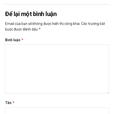
Để lại một bình luận
Email của bạn sẽ không được hiển thị công khai.
Các trường bắt
*
buộc được đánh dấu
*
Bình luận
*
Tên