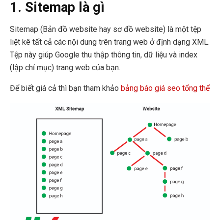
1. Sitemap là gì
Sitemap (Bản đồ website hay sơ đồ website) là một tệp
liệt kê tất cả các nội dung trên trang web ở định dạng XML.
Tệp này giúp Google thu thập thông tin, dữ liệu và index
(lập chỉ mục) trang web của bạn.
Để biết giá cả thì bạn tham khảo
bảng báo giá seo tổng thể