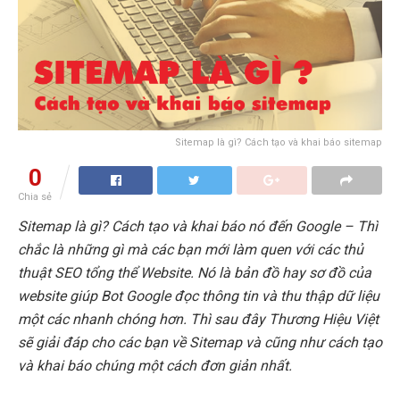
Sitemap là gì? Cách tạo và khai báo sitemap
0
Chia sẻ
Sitemap là gì? Cách tạo và khai báo nó đến Google – Thì
chắc là những gì mà các bạn mới làm quen với các thủ
thuật SEO tổng thể Website. Nó là bản đồ hay sơ đồ của
website giúp Bot Google đọc thông tin và thu thập dữ liệu
một các nhanh chóng hơn. Thì sau đây Thương Hiệu Việt
sẽ giải đáp cho các bạn về Sitemap và cũng như cách tạo
và khai báo chúng một cách đơn giản nhất.