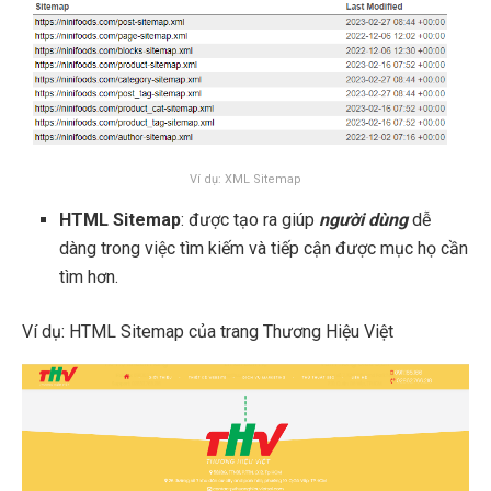
Ví dụ: XML Sitemap
HTML Sitemap
: được tạo ra giúp
người dùng
dễ
dàng trong việc tìm kiếm và tiếp cận được mục họ cần
tìm hơn.
Ví dụ: HTML Sitemap của trang Thương Hiệu Việt