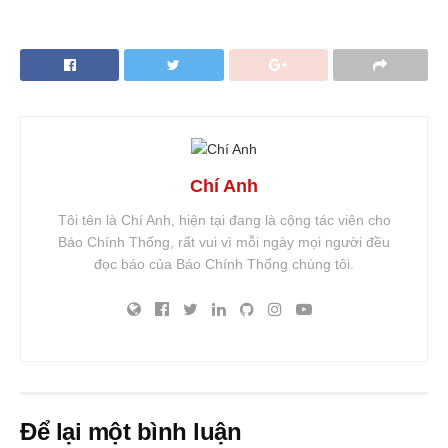
Chí Anh
Tôi tên là Chí Anh, hiện tại đang là cộng tác viên cho
Báo Chính Thống, rất vui vì mỗi ngày mọi người đều
đọc báo của Báo Chính Thống chúng tôi.
Để lại một bình luận