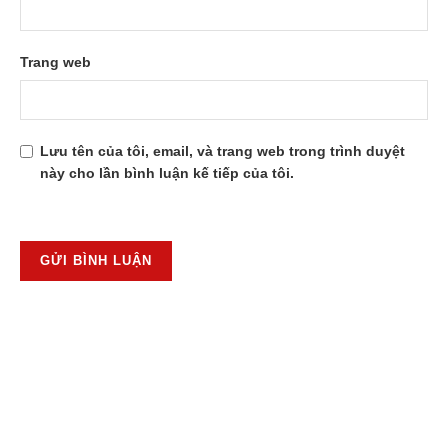
Trang web
Lưu tên của tôi, email, và trang web trong trình duyệt
này cho lần bình luận kế tiếp của tôi.