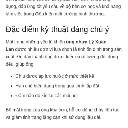
dụng, đáp ứng tốt yêu cầu về độ bền cơ học và khả năng
làm việc trong điều kiện môi trường bình thường.
Đặc điểm kỹ thuật đáng chú ý
Một trong những yếu tố khiến
ống nhựa Lý Xuân
Lan
được nhiều đơn vị lựa chọn là tính ổn định trong sản
xuất. Độ dày thành ống được kiểm soát tương đối đồng
đều, giúp ống:
Chịu được áp lực nước ở mức thiết kế
Hạn chế biến dạng trong quá trình lắp đặt
Đảm bảo độ kín tại các mối nối
Bề mặt trong của ống khá trơn, hỗ trợ dòng chảy liên tục
và giảm tình trạng lắng cặn khi sử dụng lâu dài.