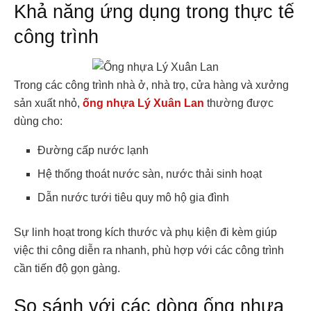
Khả năng ứng dụng trong thực tế
công trình
Trong các công trình nhà ở, nhà trọ, cửa hàng và xưởng
sản xuất nhỏ,
ống nhựa Lý Xuân Lan
thường được
dùng cho:
Đường cấp nước lạnh
Hệ thống thoát nước sàn, nước thải sinh hoạt
Dẫn nước tưới tiêu quy mô hộ gia đình
Sự linh hoạt trong kích thước và phụ kiện đi kèm giúp
việc thi công diễn ra nhanh, phù hợp với các công trình
cần tiến độ gọn gàng.
So sánh với các dòng ống nhựa