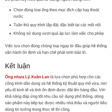
Chọn đúng loại ống theo mục đích cấp hay thoát
nước
Tuân thủ quy trình lắp đặt, đặc biệt tại các mối nối
Không sử dụng vượt quá áp lực làm việc cho phép
Việc lựa chọn đúng chủng loại ngay từ đầu giúp hệ thống
vận hành ổn định và hạn chế phát sinh bảo trì.
Kết luận
Ống nhựa Lý Xuân Lan
là lựa chọn phù hợp cho các
công trình dân dụng và hệ thống kỹ thuật quy mô vừa, nơi
yếu tố kinh tế và tính ổn định được đặt lên hàng đầu. Với
khả năng đáp ứng tốt nhu cầu sử dụng phổ thông, dòng
sản phẩm này tiếp tục được nhiều nhà thầu và người tiêu
dùng tin tưởng trong thực tế thi công.