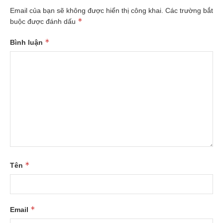
Email của bạn sẽ không được hiển thị công khai.
Các trường bắt
*
buộc được đánh dấu
*
Bình luận
*
Tên
*
Email