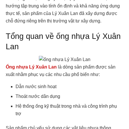
hướng tập trung vào tính ổn định và khả năng ứng dụng
thực tế, sản phẩm của Lý Xuân Lan đã xây dựng được
chỗ đứng riêng trên thị trường vật tư xây dựng.
Tổng quan về ống nhựa Lý Xuân
Lan
Ống nhựa Lý Xuân Lan
là dòng sản phẩm được sản
xuất nhằm phục vụ các nhu cầu phổ biến như:
Dẫn nước sinh hoạt
Thoát nước dân dụng
Hệ thống ống kỹ thuật trong nhà và công trình phụ
trợ
Sản phẩm chủ yếu sử dụng các vật liệu nhựa thông