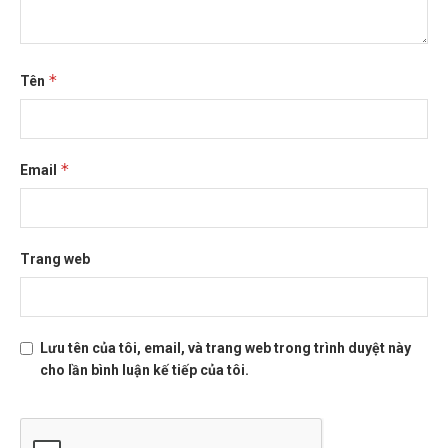
*
Tên
*
Email
Trang web
Lưu tên của tôi, email, và trang web trong trình duyệt này
cho lần bình luận kế tiếp của tôi.