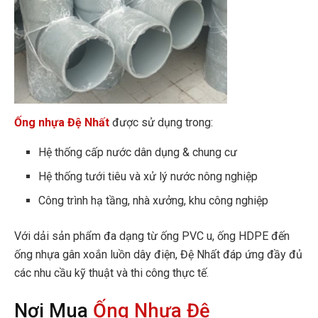
Ống nhựa Đệ Nhất
được sử dụng trong:
Hệ thống cấp nước dân dụng & chung cư
Hệ thống tưới tiêu và xử lý nước nông nghiệp
Công trình hạ tầng, nhà xưởng, khu công nghiệp
Với dải sản phẩm đa dạng từ ống PVC u, ống HDPE đến
ống nhựa gân xoắn luồn dây điện, Đệ Nhất đáp ứng đầy đủ
các nhu cầu kỹ thuật và thi công thực tế.
Nơi Mua
Ống Nhựa Đệ