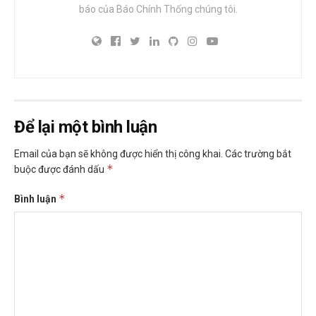
báo của Báo Chính Thống chúng tôi.
Để lại một bình luận
Email của bạn sẽ không được hiển thị công khai.
Các trường bắt
*
buộc được đánh dấu
*
Bình luận