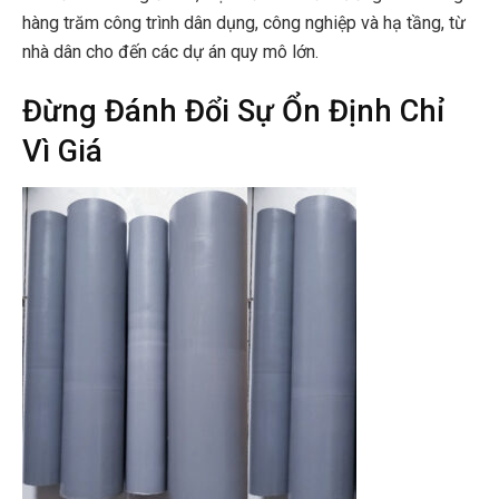
hàng trăm công trình dân dụng, công nghiệp và hạ tầng, từ
nhà dân cho đến các dự án quy mô lớn.
Đừng Đánh Đổi Sự Ổn Định Chỉ
Vì Giá