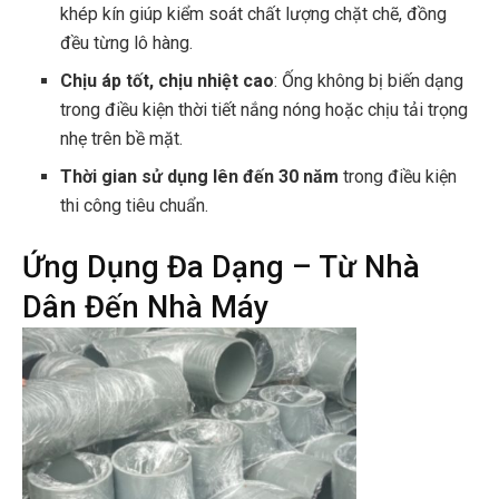
khép kín giúp kiểm soát chất lượng chặt chẽ, đồng
đều từng lô hàng.
Chịu áp tốt, chịu nhiệt cao
: Ống không bị biến dạng
trong điều kiện thời tiết nắng nóng hoặc chịu tải trọng
nhẹ trên bề mặt.
Thời gian sử dụng lên đến 30 năm
trong điều kiện
thi công tiêu chuẩn.
Ứng Dụng Đa Dạng – Từ Nhà
Dân Đến Nhà Máy