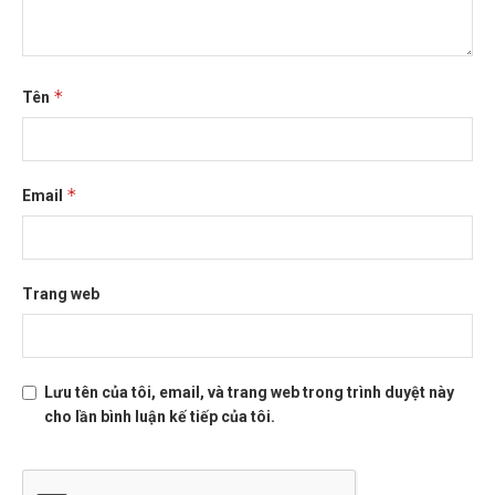
*
Tên
*
Email
Trang web
Lưu tên của tôi, email, và trang web trong trình duyệt này
cho lần bình luận kế tiếp của tôi.