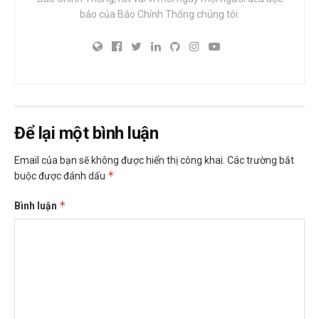
báo của Báo Chính Thống chúng tôi.
Để lại một bình luận
Email của bạn sẽ không được hiển thị công khai.
Các trường bắt
*
buộc được đánh dấu
*
Bình luận