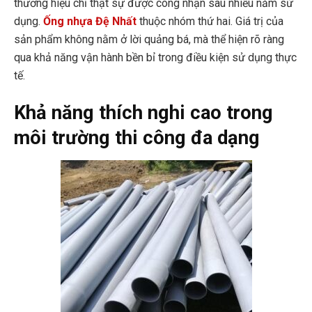
thương hiệu chỉ thật sự được công nhận sau nhiều năm sử
dụng.
Ống nhựa Đệ Nhất
thuộc nhóm thứ hai. Giá trị của
sản phẩm không nằm ở lời quảng bá, mà thể hiện rõ ràng
qua khả năng vận hành bền bỉ trong điều kiện sử dụng thực
tế.
Khả năng thích nghi cao trong
môi trường thi công đa dạng