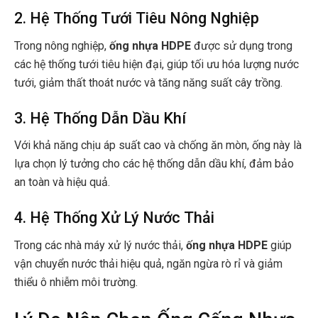
2. Hệ Thống Tưới Tiêu Nông Nghiệp
Trong nông nghiệp,
ống nhựa HDPE
được sử dụng trong
các hệ thống tưới tiêu hiện đại, giúp tối ưu hóa lượng nước
tưới, giảm thất thoát nước và tăng năng suất cây trồng.
3. Hệ Thống Dẫn Dầu Khí
Với khả năng chịu áp suất cao và chống ăn mòn, ống này là
lựa chọn lý tưởng cho các hệ thống dẫn dầu khí, đảm bảo
an toàn và hiệu quả.
4. Hệ Thống Xử Lý Nước Thải
Trong các nhà máy xử lý nước thải,
ống nhựa HDPE
giúp
vận chuyển nước thải hiệu quả, ngăn ngừa rò rỉ và giảm
thiểu ô nhiễm môi trường.