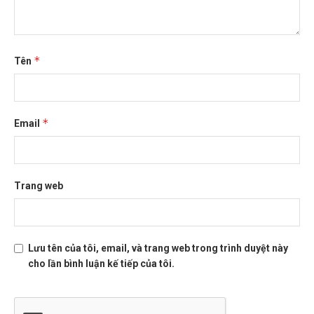
*
Tên
*
Email
Trang web
Lưu tên của tôi, email, và trang web trong trình duyệt này
cho lần bình luận kế tiếp của tôi.