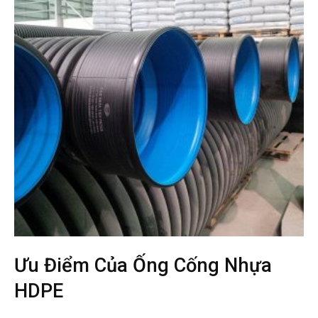
Ưu Điểm Của Ống Cống Nhựa
HDPE