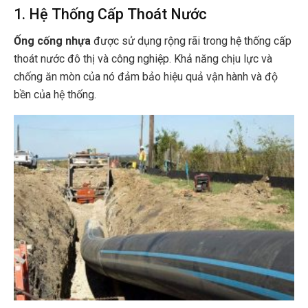
1. Hệ Thống Cấp Thoát Nước
Ống cống nhựa
được sử dụng rộng rãi trong hệ thống cấp
thoát nước đô thị và công nghiệp. Khả năng chịu lực và
chống ăn mòn của nó đảm bảo hiệu quả vận hành và độ
bền của hệ thống.