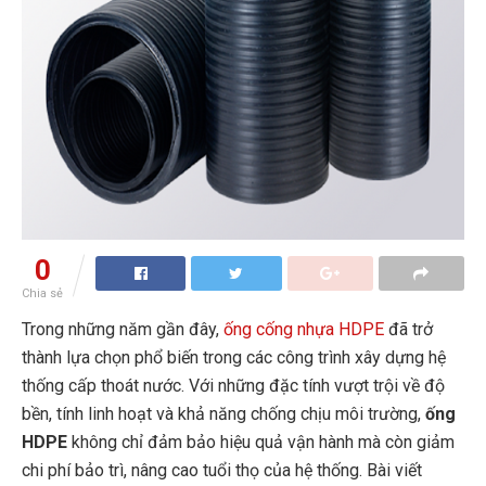
0
Chia sẻ
Trong những năm gần đây,
ống cống nhựa HDPE
đã trở
thành lựa chọn phổ biến trong các công trình xây dựng hệ
thống cấp thoát nước. Với những đặc tính vượt trội về độ
bền, tính linh hoạt và khả năng chống chịu môi trường,
ống
HDPE
không chỉ đảm bảo hiệu quả vận hành mà còn giảm
chi phí bảo trì, nâng cao tuổi thọ của hệ thống. Bài viết