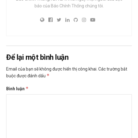
báo của Báo Chính Thống chúng tôi.
Để lại một bình luận
Email của bạn sẽ không được hiển thị công khai.
Các trường bắt
*
buộc được đánh dấu
*
Bình luận