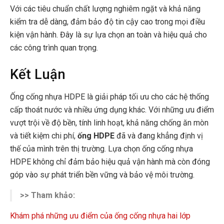
Với các tiêu chuẩn chất lượng nghiêm ngặt và khả năng
kiểm tra dễ dàng, đảm bảo độ tin cậy cao trong mọi điều
kiện vận hành. Đây là sự lựa chọn an toàn và hiệu quả cho
các công trình quan trọng.
Kết Luận
Ống cống nhựa HDPE là giải pháp tối ưu cho các hệ thống
cấp thoát nước và nhiều ứng dụng khác. Với những ưu điểm
vượt trội về độ bền, tính linh hoạt, khả năng chống ăn mòn
và tiết kiệm chi phí,
ống HDPE
đã và đang khẳng định vị
thế của mình trên thị trường. Lựa chọn ống cống nhựa
HDPE không chỉ đảm bảo hiệu quả vận hành mà còn đóng
góp vào sự phát triển bền vững và bảo vệ môi trường.
>> Tham khảo:
Khám phá những ưu điểm của ống cống nhựa hai lớp