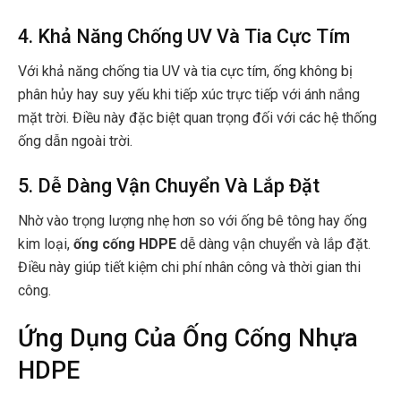
4. Khả Năng Chống UV Và Tia Cực Tím
Với khả năng chống tia UV và tia cực tím, ống không bị
phân hủy hay suy yếu khi tiếp xúc trực tiếp với ánh nắng
mặt trời. Điều này đặc biệt quan trọng đối với các hệ thống
ống dẫn ngoài trời.
5. Dễ Dàng Vận Chuyển Và Lắp Đặt
Nhờ vào trọng lượng nhẹ hơn so với ống bê tông hay ống
kim loại,
ống cống HDPE
dễ dàng vận chuyển và lắp đặt.
Điều này giúp tiết kiệm chi phí nhân công và thời gian thi
công.
Ứng Dụng Của Ống Cống Nhựa
HDPE