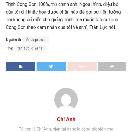
Trịnh Công Sơn 100%, trừ chính anh. Ngoại hình, điệu bộ
của tôi chỉ khắc họa được phần nào để gợi sự liên tưởng.
Tôi không cố diễn cho giống Trịnh, mà muốn tạo ra Trịnh
Công Sơn theo cảm nhận của tôi về anh”, Trần Lực nói.
Nguồn từ
Vnexpress
Thẻ:
tin tức giải trí
Chí Anh
Tôi tên là Chí Anh, hiện tại đang là cộng tác viên cho