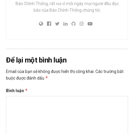
Báo Chính Thống, rất vui vì mỗi ngày mọi người đều đọc
báo của Báo Chính Thống chúng tôi.
Để lại một bình luận
Email của bạn sẽ không được hiển thị công khai.
Các trường bắt
*
buộc được đánh dấu
*
Bình luận