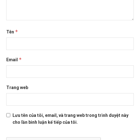
*
Tên
*
Email
Trang web
Lưu tên của tôi, email, và trang web trong trình duyệt này
cho lần bình luận kế tiếp của tôi.