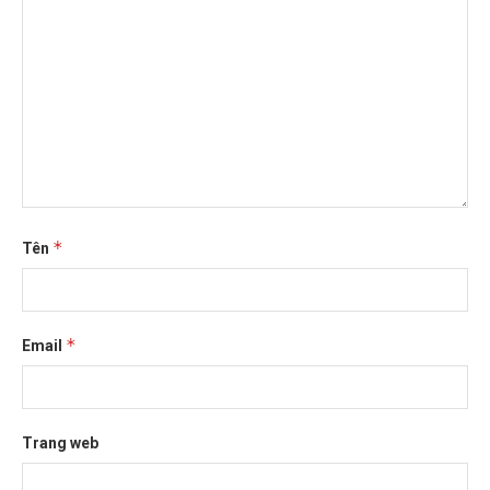
*
Tên
*
Email
Trang web