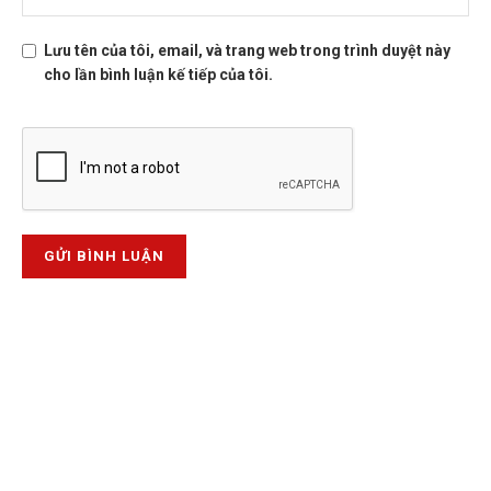
Lưu tên của tôi, email, và trang web trong trình duyệt này
cho lần bình luận kế tiếp của tôi.