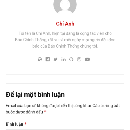
Chí Anh
Tôi tên là Chí Anh, hiện tại đang là cộng tác viên cho
Báo Chính Thống, rất vui vì mỗi ngày mọi người đều đọc
báo của Báo Chính Thống chúng tôi.
Để lại một bình luận
Email của bạn sẽ không được hiển thị công khai.
Các trường bắt
*
buộc được đánh dấu
*
Bình luận